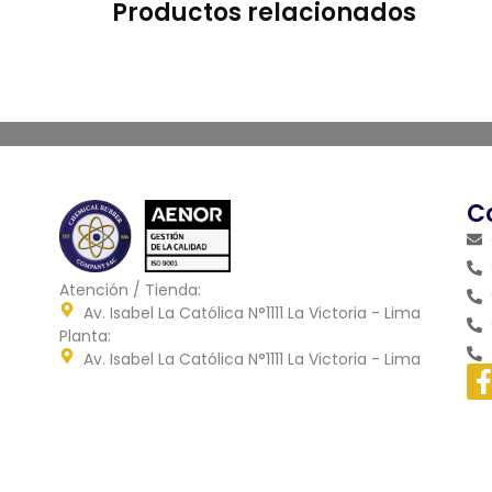
Productos relacionados
C
Atención / Tienda:
Av. Isabel La Católica N°1111 La Victoria - Lima
Planta:
Av. Isabel La Católica N°1111 La Victoria - Lima