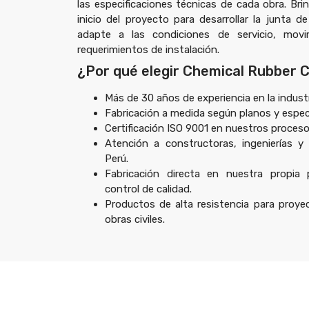
las especificaciones técnicas de cada obra. Br
inicio del proyecto para desarrollar la junta d
adapte a las condiciones de servicio, movi
requerimientos de instalación.
¿Por qué elegir Chemical Rubber
Más de 30 años de experiencia en la industr
Fabricación a medida según planos y especi
Certificación ISO 9001 en nuestros proceso
Atención a constructoras, ingenierías y
Perú.
Fabricación directa en nuestra propia 
control de calidad.
Productos de alta resistencia para proye
obras civiles.