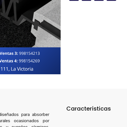
Características
iseñados para absorber
rales ocasionados por