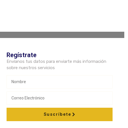
Regístrate
Envíanos tus datos para enviarte más información
sobre nuestros servicios
Suscríbete