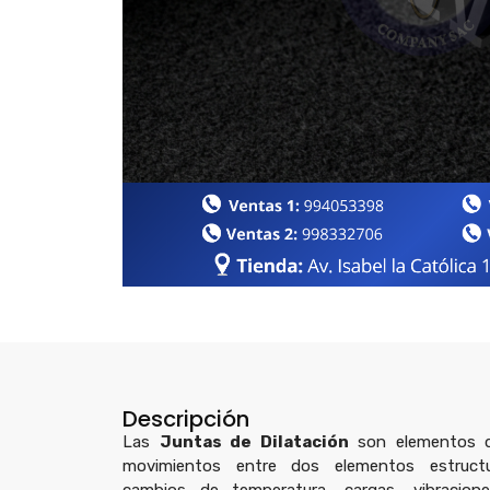
Descripción
Las
Juntas de Dilatación
son elementos d
movimientos entre dos elementos estructu