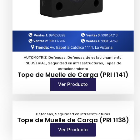
AUTOMOTRIZ
,
Defensas
,
Defensas de estacionamiento
,
INDUSTRIAL
,
Seguridad en infraestructuras
,
Topes de
estacionamiento
Tope de Muelle de Carga (PRI 1141)
Ver Producto
Defensas
,
Seguridad en infraestructuras
Tope de Muelle de Carga (PRI 1138)
Ver Producto