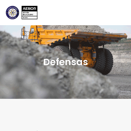
Defensas