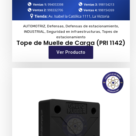
AUTOMOTRIZ
,
Defensas
,
Defensas de estacionamiento
,
INDUSTRIAL
,
Seguridad en infraestructuras
,
Topes de
estacionamiento
Tope de Muelle de Carga (PRI 1142)
Ver Producto