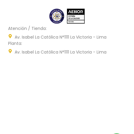
Atención / Tienda:
Av. Isabel La Católica N°1111 La Victoria - Lima
Planta:
Av. Isabel La Católica N°1111 La Victoria - Lima