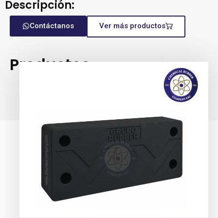
Descripción:
Contáctanos
Ver más productos
Productos