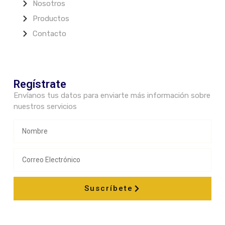
Nosotros
Productos
Contacto
Regístrate
Envíanos tus datos para enviarte más información sobre
nuestros servicios
Suscríbete