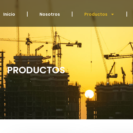
Inicio
Nosotros
Productos
PRODUCTOS