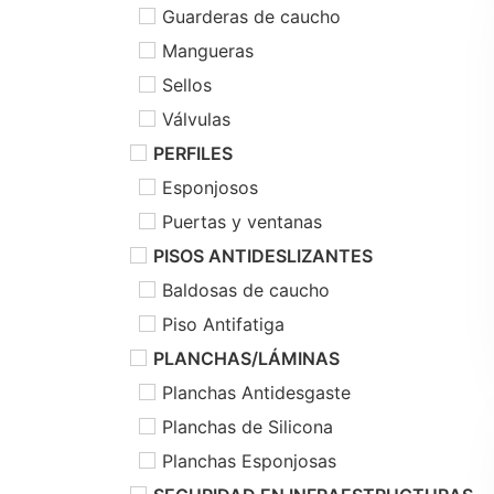
Guarderas de caucho
Mangueras
Sellos
Válvulas
PERFILES
Esponjosos
Puertas y ventanas
PISOS ANTIDESLIZANTES
Baldosas de caucho
Piso Antifatiga
PLANCHAS/LÁMINAS
Planchas Antidesgaste
Planchas de Silicona
Planchas Esponjosas