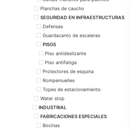
Planchas de caucho
SEGURIDAD EN INFRAESTRUCTURAS
Defensas
Guardacanto de escaleras
PISOS
Piso antideslizante
Piso antifatiga
Protectores de esquina
Rompemuelles
Topes de estacionamiento
Water stop
INDUSTRIAL
FABRICACIONES ESPECIALES
Bocinas