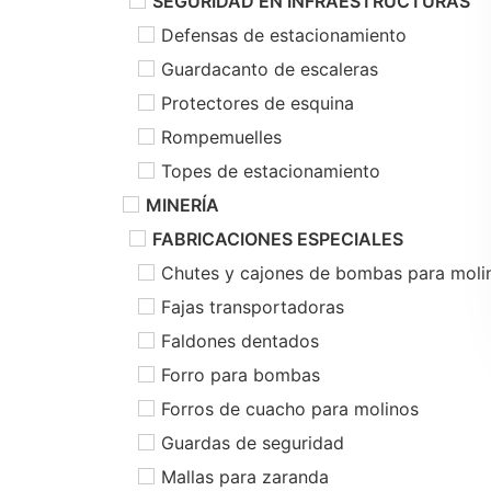
SEGURIDAD EN INFRAESTRUCTURAS
Defensas de estacionamiento
Guardacanto de escaleras
Protectores de esquina
Rompemuelles
Topes de estacionamiento
MINERÍA
FABRICACIONES ESPECIALES
Chutes y cajones de bombas para moli
Fajas transportadoras
Faldones dentados
Forro para bombas
Forros de cuacho para molinos
Guardas de seguridad
Mallas para zaranda