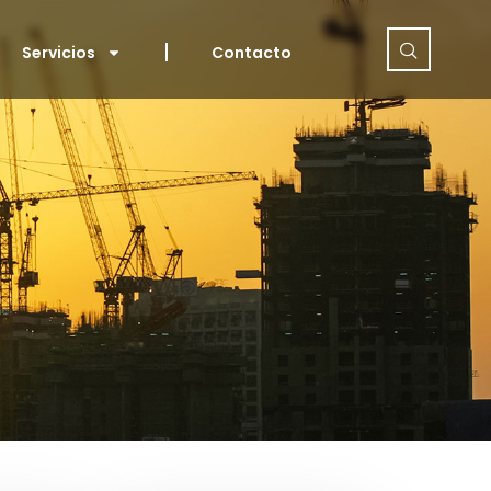
Servicios
Contacto