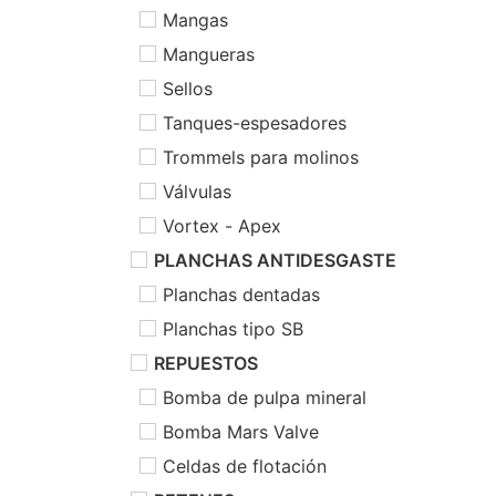
Mangas
Mangueras
Sellos
Tanques-espesadores
Trommels para molinos
Válvulas
Vortex - Apex
PLANCHAS ANTIDESGASTE
Planchas dentadas
Planchas tipo SB
REPUESTOS
Bomba de pulpa mineral
Bomba Mars Valve
Celdas de flotación