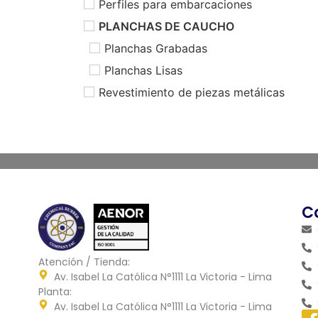
Perfiles para embarcaciones
PLANCHAS DE CAUCHO
Planchas Grabadas
Planchas Lisas
Revestimiento de piezas metálicas
C
Atención / Tienda:
Av. Isabel La Católica N°1111 La Victoria - Lima
Planta:
Av. Isabel La Católica N°1111 La Victoria - Lima