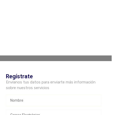
Regístrate
Envíanos tus datos para enviarte más información
sobre nuestros servicios