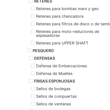
RETENES
Retenes para bombas mars y geo
Retenes para chancadora
Retenes para filtros de disco o de tam
Retenes para moto-reductores de
espesadores
Retenes para UPPER SHAFT
PESQUERO
DEFENSAS
Defensa de Embarcaciones
Defensa de Muelles
FRISAS ESPONJOSAS
Sellos de bodegas
Sellos de compuertas
Sellos de ventanas