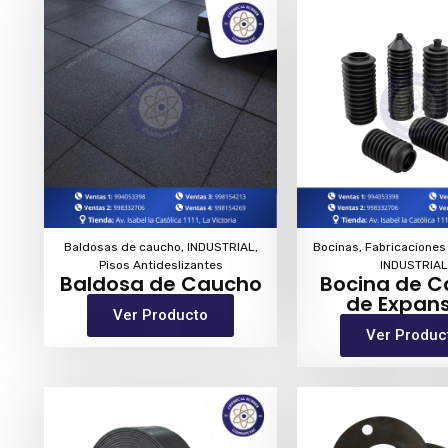
Baldosas de caucho
,
INDUSTRIAL
,
Bocinas
,
Fabricaciones
Pisos Antideslizantes
INDUSTRIAL
Baldosa de Caucho
Bocina de 
de Expans
Ver Producto
Ver Produc