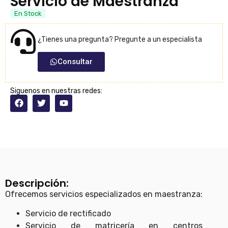
Servicio de Maestranza
En Stock
¿Tienes una pregunta? Pregunte a un especialista
Consultar
Siguenos en nuestras redes:
Descripción:
Ofrecemos servicios especializados en maestranza:
Servicio de rectificado
Servicio de matricería en centros