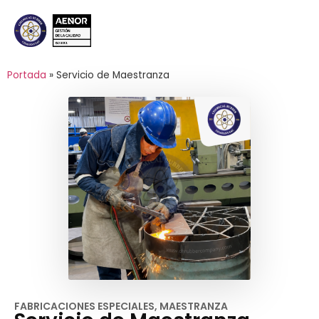
Portada
»
Servicio de Maestranza
FABRICACIONES ESPECIALES
,
MAESTRANZA