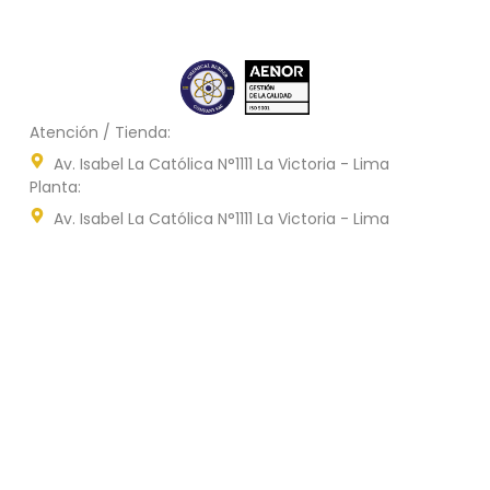
Atención / Tienda:
Av. Isabel La Católica N°1111 La Victoria - Lima
Planta:
Av. Isabel La Católica N°1111 La Victoria - Lima