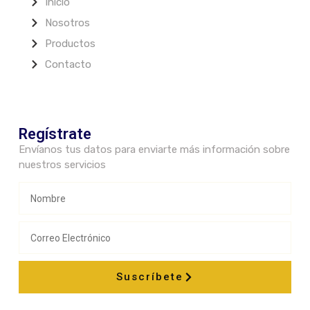
Inicio
Nosotros
Productos
Contacto
Regístrate
Envíanos tus datos para enviarte más información sobre
nuestros servicios
Suscríbete