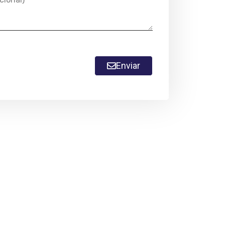
Enviar