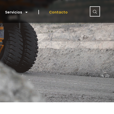
Servicios
Contacto