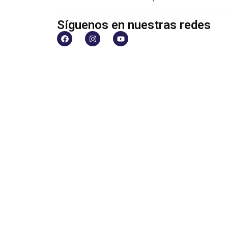
Síguenos en nuestras redes