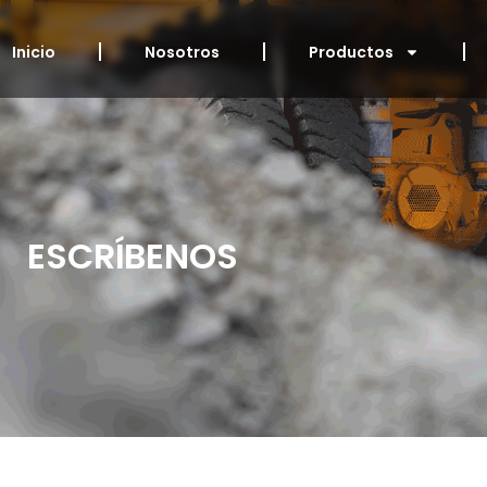
Inicio
Nosotros
Productos
ESCRÍBENOS