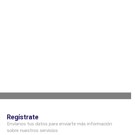
Regístrate
Envíanos tus datos para enviarte más información
sobre nuestros servicios