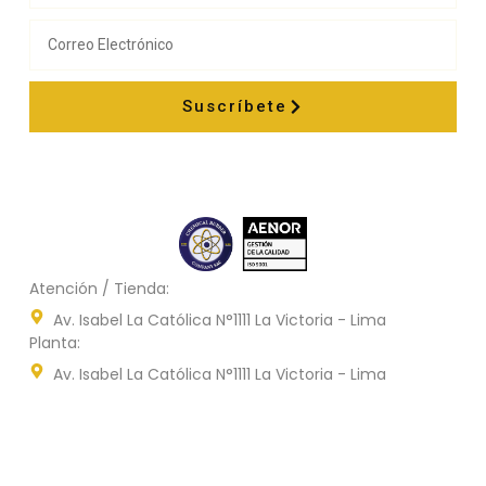
Suscríbete
Atención / Tienda:
Av. Isabel La Católica N°1111 La Victoria - Lima
Planta:
Av. Isabel La Católica N°1111 La Victoria - Lima