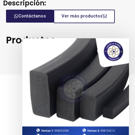
Descripción:
Contáctanos
Ver más productos
Productos