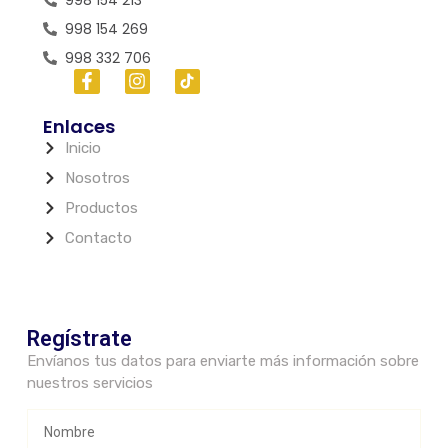
998 154 269
998 332 706
Enlaces
Inicio
Nosotros
Productos
Contacto
Regístrate
Envíanos tus datos para enviarte más información sobre
nuestros servicios