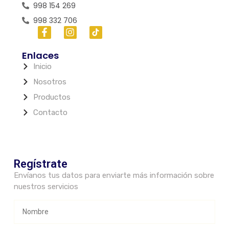
998 154 269
998 332 706
Enlaces
Inicio
Nosotros
Productos
Contacto
Regístrate
Envíanos tus datos para enviarte más información sobre
nuestros servicios