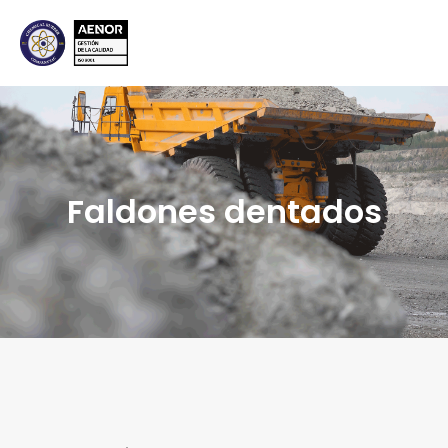
Faldones dentados