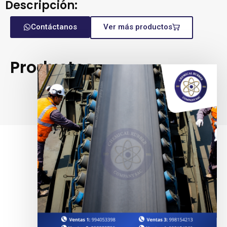
Descripción:
Contáctanos
Ver más productos
Productos