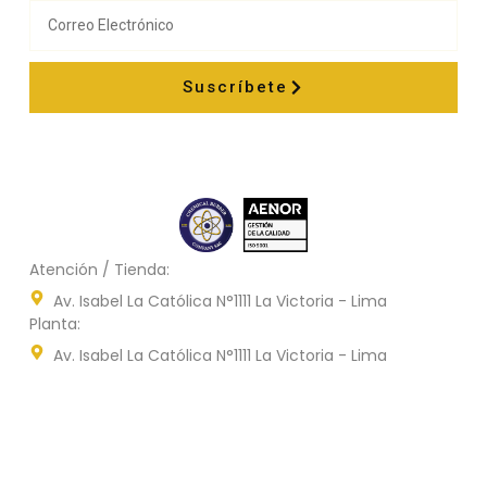
Suscríbete
Atención / Tienda:
Av. Isabel La Católica N°1111 La Victoria - Lima
Planta:
Av. Isabel La Católica N°1111 La Victoria - Lima