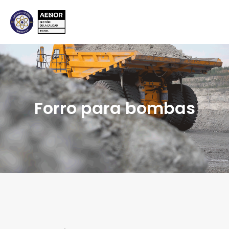
Forro para bombas