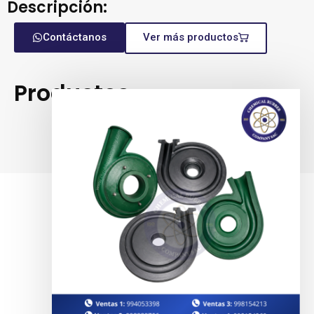
Descripción:
Contáctanos
Ver más productos
Productos