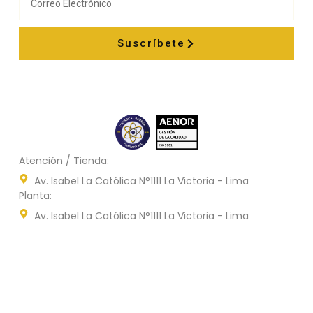
Suscríbete
Atención / Tienda:
Av. Isabel La Católica N°1111 La Victoria - Lima
Planta:
Av. Isabel La Católica N°1111 La Victoria - Lima