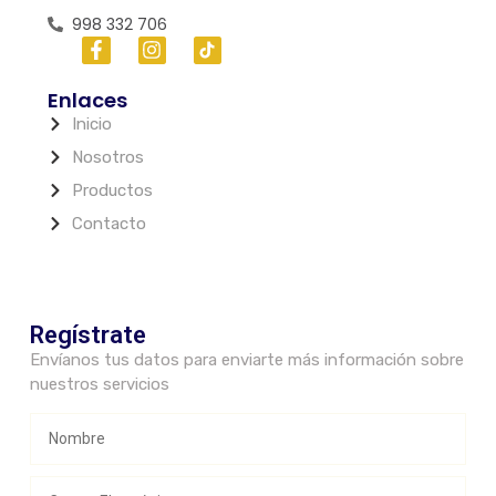
998 332 706
Enlaces
Inicio
Nosotros
Productos
Contacto
Regístrate
Envíanos tus datos para enviarte más información sobre
nuestros servicios