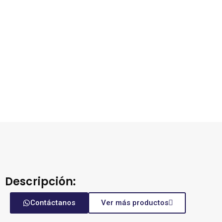
Descripción:
Contáctanos
Ver más productos