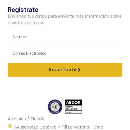
Regístrate
Envíanos tus datos para enviarte más información sobre
nuestros servicios
Suscríbete
Atención / Tienda:
Av. Isabel La Católica N°1111 La Victoria - Lima