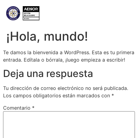
¡Hola, mundo!
Te damos la bienvenida a WordPress. Esta es tu primera
entrada. Edítala o bórrala, ¡luego empieza a escribir!
Deja una respuesta
Tu dirección de correo electrónico no será publicada.
Los campos obligatorios están marcados con
*
Comentario
*