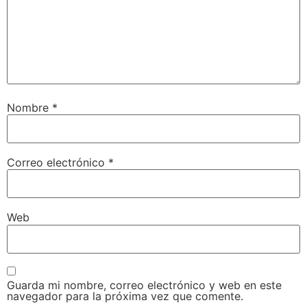
Nombre
*
Correo electrónico
*
Web
Guarda mi nombre, correo electrónico y web en este
navegador para la próxima vez que comente.