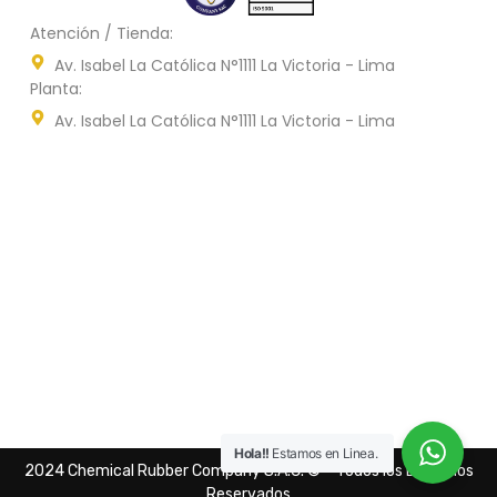
Atención / Tienda:
Av. Isabel La Católica N°1111 La Victoria - Lima
Planta:
Av. Isabel La Católica N°1111 La Victoria - Lima
Hola!!
Estamos en Linea.
2024 Chemical Rubber Company S.A.C. © – Todos los Derechos
Reservados