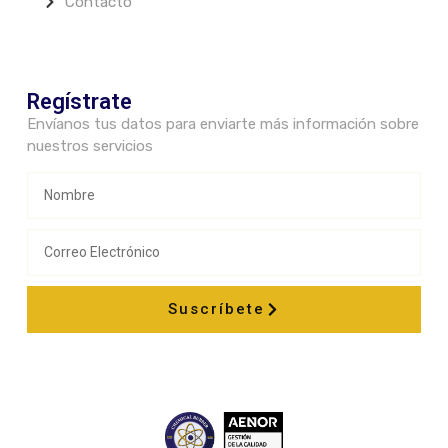
Contacto
Regístrate
Envíanos tus datos para enviarte más información sobre
nuestros servicios
Suscríbete