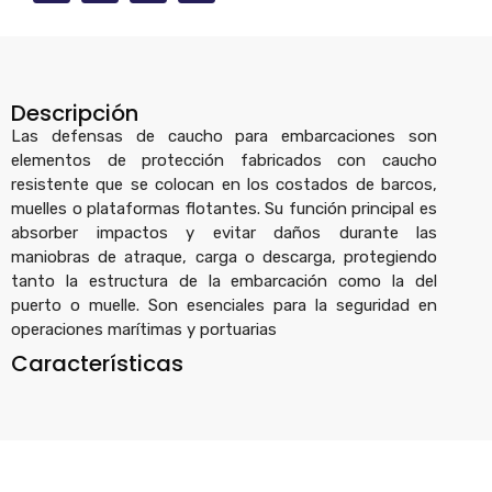
Descripción
Las defensas de caucho para embarcaciones son
elementos de protección fabricados con caucho
resistente que se colocan en los costados de barcos,
muelles o plataformas flotantes. Su función principal es
absorber impactos y evitar daños durante las
maniobras de atraque, carga o descarga, protegiendo
tanto la estructura de la embarcación como la del
puerto o muelle. Son esenciales para la seguridad en
operaciones marítimas y portuarias
Características