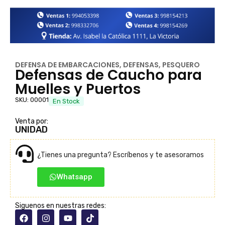
DEFENSA DE EMBARCACIONES
,
DEFENSAS
,
PESQUERO
Defensas de Caucho para
Muelles y Puertos
SKU: 00001
En Stock
Venta por:
UNIDAD
¿Tienes una pregunta? Escríbenos y te asesoramos
Whatsapp
Siguenos en nuestras redes: