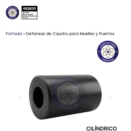
Portada
»
Defensas de Caucho para Muelles y Puertos