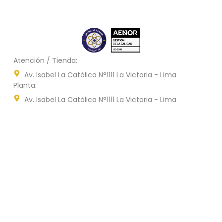
Atención / Tienda:
Av. Isabel La Católica N°1111 La Victoria - Lima
Planta:
Av. Isabel La Católica N°1111 La Victoria - Lima