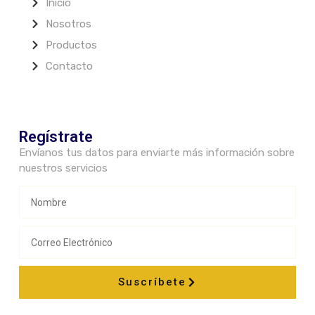
Inicio
Nosotros
Productos
Contacto
Regístrate
Envíanos tus datos para enviarte más información sobre
nuestros servicios
Suscríbete