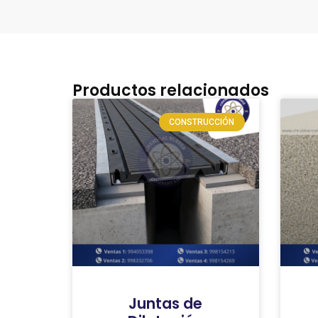
Productos relacionados
CONSTRUCCIÓN
Juntas de