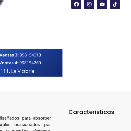
Características
iseñados para absorber
rales ocasionados por