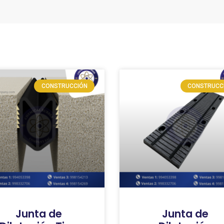
CONSTRUCCIÓN
CONSTRUCC
Junta de
Junta de