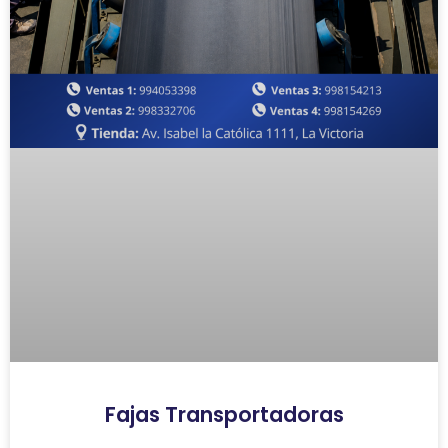
Fajas Transportadoras