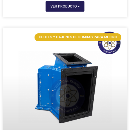
VER PRODUCTO »
CHUTES Y CAJONES DE BOMBAS PARA MOLINO