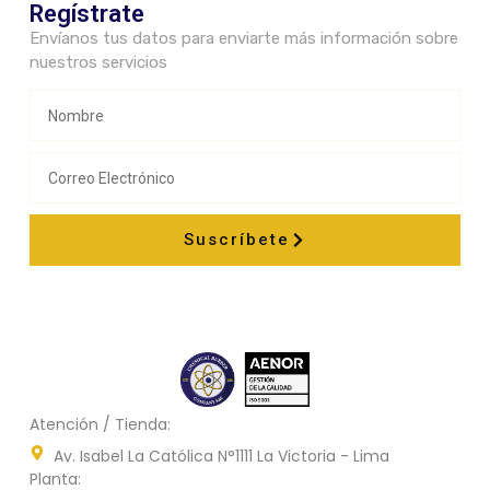
Regístrate
Envíanos tus datos para enviarte más información sobre
nuestros servicios
Suscríbete
Atención / Tienda:
Av. Isabel La Católica N°1111 La Victoria - Lima
Planta: