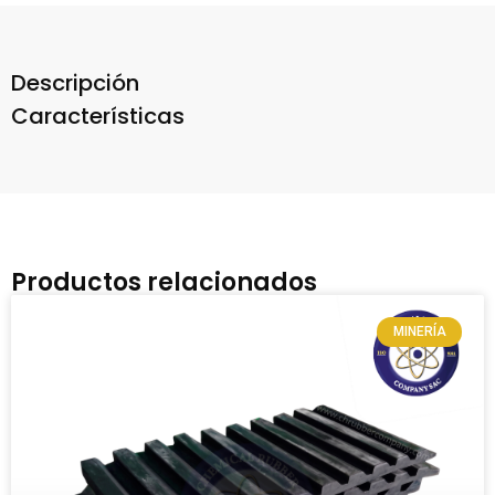
Descripción
Características
Productos relacionados
MINERÍA