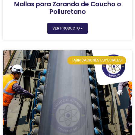
Mallas para Zaranda de Caucho o
Poliuretano
VER PRODUCTO »
FABRICACIONES ESPECIALES