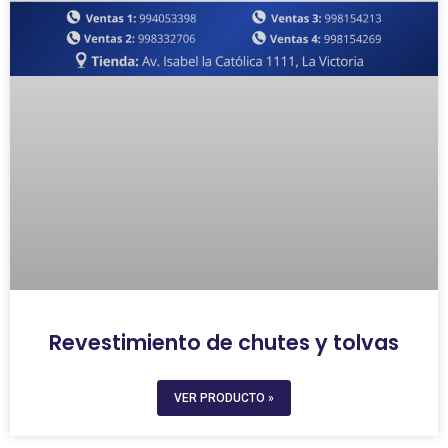
Revestimiento de chutes y tolvas
VER PRODUCTO »