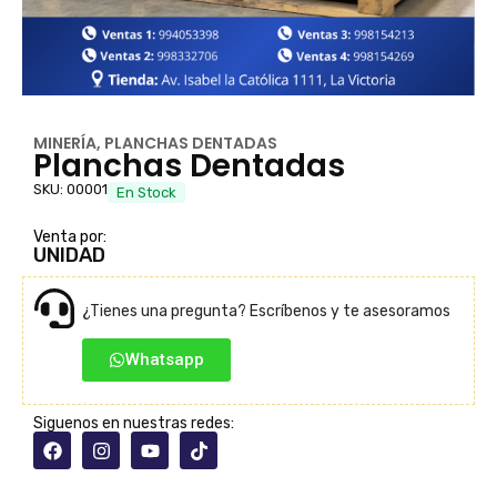
MINERÍA
,
PLANCHAS DENTADAS
Planchas Dentadas
SKU: 00001
En Stock
Venta por:
UNIDAD
¿Tienes una pregunta? Escríbenos y te asesoramos
Whatsapp
Siguenos en nuestras redes: