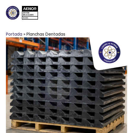
Portada
»
Planchas Dentadas