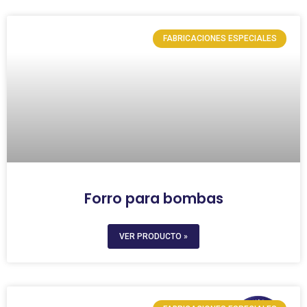
FABRICACIONES ESPECIALES
Forro para bombas
VER PRODUCTO »