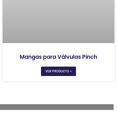
Mangas para Válvulas Pinch
VER PRODUCTO »