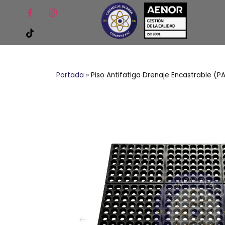
Portada
»
Piso Antifatiga Drenaje Encastrable (PA