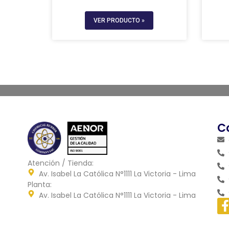
VER PRODUCTO »
C
Atención / Tienda:
Av. Isabel La Católica N°1111 La Victoria - Lima
Planta:
Av. Isabel La Católica N°1111 La Victoria - Lima