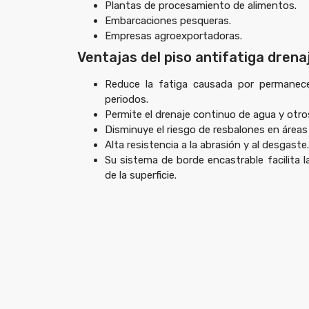
Plantas de procesamiento de alimentos.
Embarcaciones pesqueras.
Empresas agroexportadoras.
Ventajas del piso antifatiga drena
Reduce la fatiga causada por permanece
periodos.
Permite el drenaje continuo de agua y otros
Disminuye el riesgo de resbalones en área
Alta resistencia a la abrasión y al desgaste.
Su sistema de borde encastrable facilita l
de la superficie.