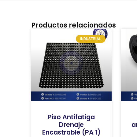
Productos relacionados
INDUSTRIAL
Piso Antifatiga
Drenaje
a
Encastrable (PA 1)