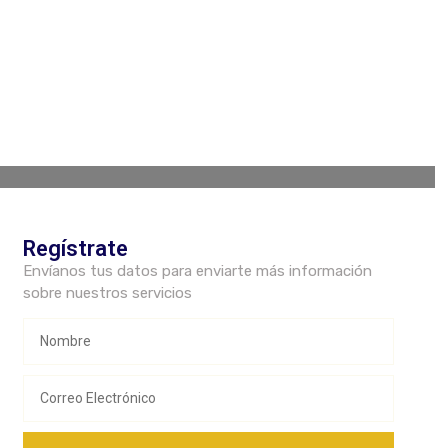
Regístrate
Envíanos tus datos para enviarte más información
sobre nuestros servicios