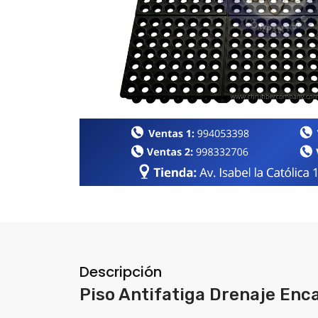
Descripción
Piso Antifatiga Drenaje Enc