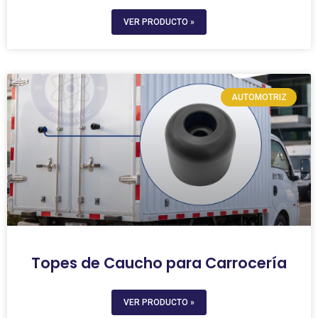
VER PRODUCTO »
AUTOMOTRIZ
Topes de Caucho para Carrocería
VER PRODUCTO »