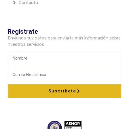
Contacto
Regístrate
Envíanos tus datos para enviarte más información sobre
nuestros servicios
Suscríbete