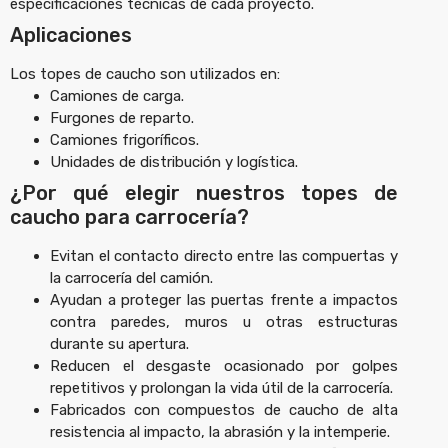
especificaciones técnicas de cada proyecto.
Aplicaciones
Los topes de caucho son utilizados en:
Camiones de carga.
Furgones de reparto.
Camiones frigoríficos.
Unidades de distribución y logística.
¿Por qué elegir nuestros topes de
caucho para carrocería?
Evitan el contacto directo entre las compuertas y
la carrocería del camión.
Ayudan a proteger las puertas frente a impactos
contra paredes, muros u otras estructuras
durante su apertura.
Reducen el desgaste ocasionado por golpes
repetitivos y prolongan la vida útil de la carrocería.
Fabricados con compuestos de caucho de alta
resistencia al impacto, la abrasión y la intemperie.