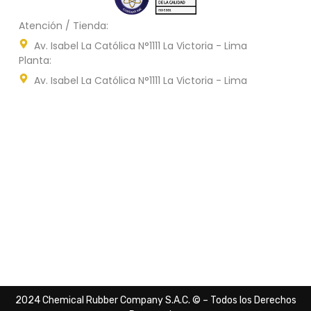
Atención / Tienda:
Av. Isabel La Católica N°1111 La Victoria - Lima
Planta:
Av. Isabel La Católica N°1111 La Victoria - Lima
2024 Chemical Rubber Company S.A.C. © – Todos los Derechos