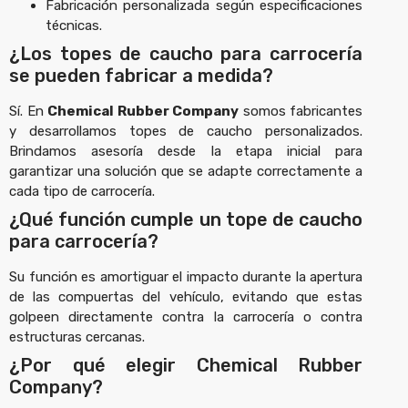
Fabricación personalizada según especificaciones
técnicas.
¿Los topes de caucho para carrocería
se pueden fabricar a medida?
Sí. En
Chemical Rubber Company
somos fabricantes
y desarrollamos topes de caucho personalizados.
Brindamos asesoría desde la etapa inicial para
garantizar una solución que se adapte correctamente a
cada tipo de carrocería.
¿Qué función cumple un tope de caucho
para carrocería?
Su función es amortiguar el impacto durante la apertura
de las compuertas del vehículo, evitando que estas
golpeen directamente contra la carrocería o contra
estructuras cercanas.
¿Por qué elegir Chemical Rubber
Company?