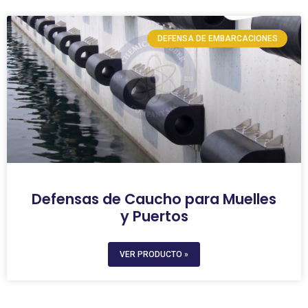
DEFENSA DE EMBARCACIONES
Defensas de Caucho para Muelles
y Puertos
VER PRODUCTO »