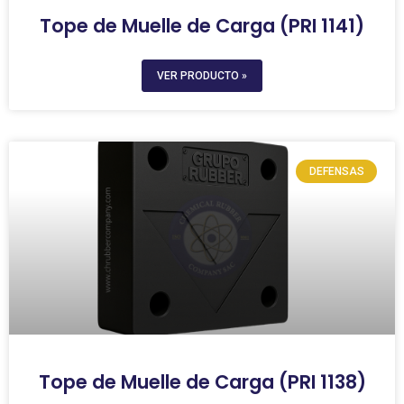
Tope de Muelle de Carga (PRI 1141)
VER PRODUCTO »
DEFENSAS
Tope de Muelle de Carga (PRI 1138)