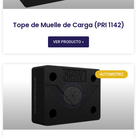
Tope de Muelle de Carga (PRI 1142)
VER PRODUCTO »
AUTOMOTRIZ