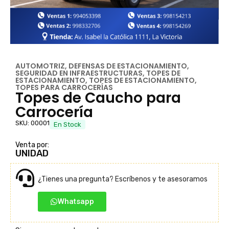
AUTOMOTRIZ
,
DEFENSAS DE ESTACIONAMIENTO
,
SEGURIDAD EN INFRAESTRUCTURAS
,
TOPES DE
ESTACIONAMIENTO
,
TOPES DE ESTACIONAMIENTO
,
TOPES PARA CARROCERÍAS
Topes de Caucho para
Carrocería
SKU: 00001
En Stock
Venta por:
UNIDAD
¿Tienes una pregunta? Escríbenos y te asesoramos
Whatsapp