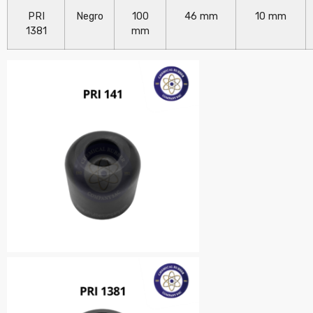
PRI
Negro
100
46 mm
10 mm
1381
mm