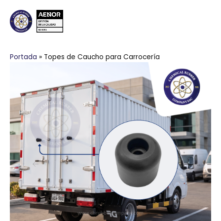
Portada
»
Topes de Caucho para Carrocería