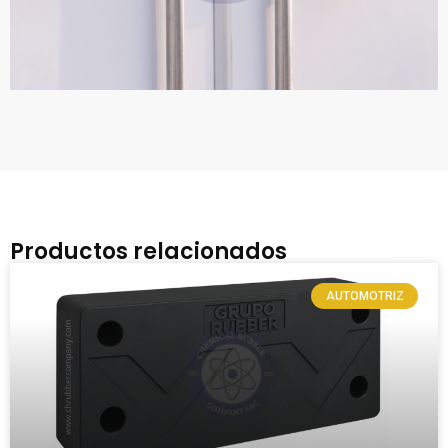
Productos relacionados
AUTOMOTRIZ