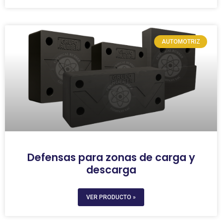
AUTOMOTRIZ
Defensas para zonas de carga y
descarga
VER PRODUCTO »