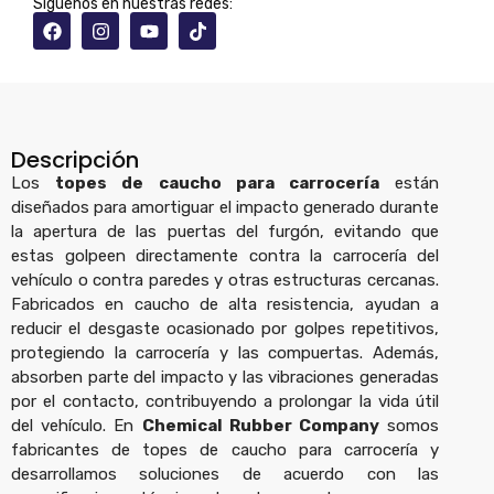
Siguenos en nuestras redes:
Descripción
Los
topes de caucho para carrocería
están
diseñados para amortiguar el impacto generado durante
la apertura de las puertas del furgón, evitando que
estas golpeen directamente contra la carrocería del
vehículo o contra paredes y otras estructuras cercanas.
Fabricados en caucho de alta resistencia, ayudan a
reducir el desgaste ocasionado por golpes repetitivos,
protegiendo la carrocería y las compuertas. Además,
absorben parte del impacto y las vibraciones generadas
por el contacto, contribuyendo a prolongar la vida útil
del vehículo. En
Chemical Rubber Company
somos
fabricantes de topes de caucho para carrocería y
desarrollamos soluciones de acuerdo con las