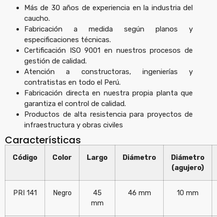
Más de 30 años de experiencia en la industria del
caucho.
Fabricación a medida según planos y
especificaciones técnicas.
Certificación ISO 9001 en nuestros procesos de
gestión de calidad.
Atención a constructoras, ingenierías y
contratistas en todo el Perú.
Fabricación directa en nuestra propia planta que
garantiza el control de calidad.
Productos de alta resistencia para proyectos de
infraestructura y obras civiles
Características
Código
Color
Largo
Diámetro
Diámetro
(agujero)
PRI 141
Negro
45
46 mm
10 mm
mm